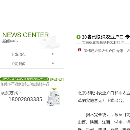
30省已取消农业户口 
市石碣索普防护包装材料行
30省已取消农业户口 专家：
行业动态
公司新闻
北京将取消农业户口和非农业
革的实施意见》正式出台。
据不完全统计，截至目前，
山西、陕西、江西、湖南、
徽、贵州、四川、新疆、宁